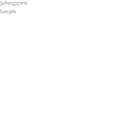
საქართველოს
სათვის.