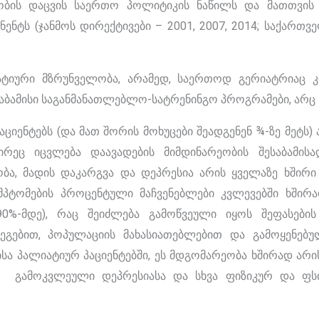
ბის დაცვის საერთო პოლიტიკის ნაწილს და მათთვის 
ნტს (ჯანმოს დირექტივები – 2001, 2007, 2014; საქართვ
იატიური მზრუნველობა, არამედ, საერთოდ გერიატრიაც 
საბამისი საგანმანათლებლო-სატრენინგო პროგრამები, არც 
ენტებს (და მათ შორის მოხუცები შეადგენენ ¾-ზე მეტს) 
რეც იცვლება დაავადების მიმდინარეობის შესაბამისად
ა, მადის დაკარგვა და დეპრესია არის ყველაზე ხშირი 
იმპტომების პროცენტული მაჩვენებლები კვლევებში ხშირ
0%-მდე), რაც შეიძლება გამოწვეული იყოს შეფასების 
ედეგებით, პოპულაციის მახასიათებლებით და გამოყენებ
სა პალიატიურ პაციენტებში, ეს მდგომარეობა ხშირად არი
ის გამოკვლეული დეპრესიასა და სხვა ფიზიკურ და ფ