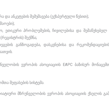
 და ანკეტების შემუშავება (ექსპერტული წესით);
შაოები);
, ეთიკური პრობლემების, ჩივილებისა და შემაწუხებელ
(რეგისტრის) შექმნა;
დეგების განზოგადება, დასკვნებისა და რეკომენდაციების
ათვის.
უნველობის ევროპის ასოციაციის EAPC ბაზისურ მონაცემ
მთა შეფასების სისტემა.
იატიური მზრუნველობის ევროპის ასოციაციის ქსელის გ