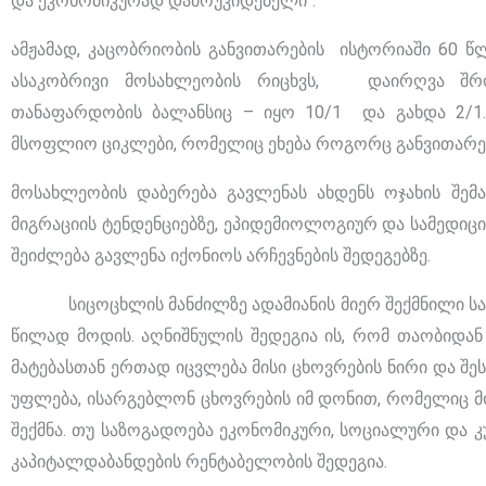
და ეკონომიკურად დამოუკიდებელი“.
ამჟამად, კაცობრიობის განვითარების ისტორიაში 60 წ
ასაკობრივი მოსახლეობის რიცხვს, დაირღვა შრო
თანაფარდობის ბალანსიც – იყო 10/1 და გახდა 2/1.
მსოფლიო ციკლები, რომელიც ეხება როგორც განვითარება
მოსახლეობის დაბერება გავლენას ახდენს ოჯახის შემ
მიგრაციის ტენდენციებზე, ეპიდემიოლოგიურ და სამედი
შეიძლება გავლენა იქონიოს არჩევნების შედეგებზე.
სიცოცხლის მანძილზე ადამიანის მიერ შექმნილი საზო
წილად მოდის. აღნიშნულის შედეგია ის, რომ თაობიდან
მატებასთან ერთად იცვლება მისი ცხოვრების ნირი და შ
უფლება, ისარგებლონ ცხოვრების იმ დონით, რომელიც მ
შექმნა. თუ საზოგადოება ეკონომიკური, სოციალური და 
კაპიტალდაბანდების რენტაბელობის შედეგია.