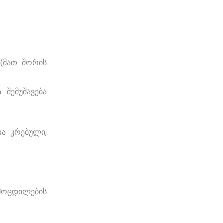
 (მათ შორის
 შემუშავება
თა კრებული,
ამოცდილების