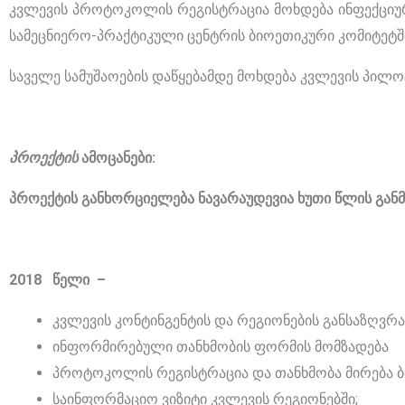
კვლევის პროტოკოლის რეგისტრაცია მოხდება ინფექციუ
სამეცნიერო-პრაქტიკული ცენტრის ბიოეთიკური კომიტეტშ
საველე სამუშაოების დაწყებამდე მოხდება კვლევის პილო
პროექტის
ამოცანები:
პროექტის განხორციელება ნავარაუდევია ხუთი წლის განმ
2018 წელი –
კვლევის კონტინგენტის და რეგიონების განსაზღვრა 
ინფორმირებული თანხმობის ფორმის მომზადება
პროტოკოლის რეგისტრაცია და თანხმობა მირება 
საინფორმაციო ვიზიტი კვლევის რეგიონებში;