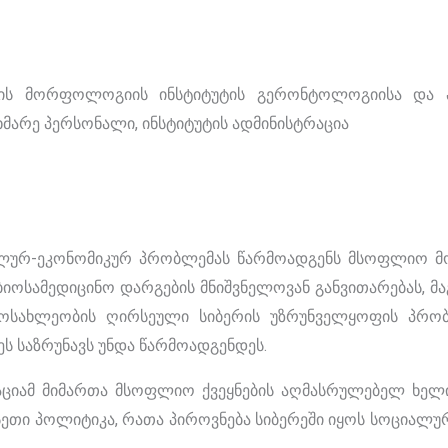
ის მორფოლოგიის ინსტიტუტის გერონტოლოგიისა და 
ხმარე პერსონალი, ინსტიტუტის ადმინისტრაცია
ეკონომიკურ პრობლემას წარმოადგენს მსოფლიო მო
 ბიოსამედიცინო დარგების მნიშვნელოვან განვითარებას, მ
 მოსახლეობის ღირსეული სიბერის უზრუნველყოფის პრობ
 საზრუნავს უნდა წარმოადგენდეს.
 მიმართა მსოფლიო ქვეყნების აღმასრულებელ ხელი
სეთი პოლიტიკა, რათა პიროვნება სიბერეში იყოს სოციალ