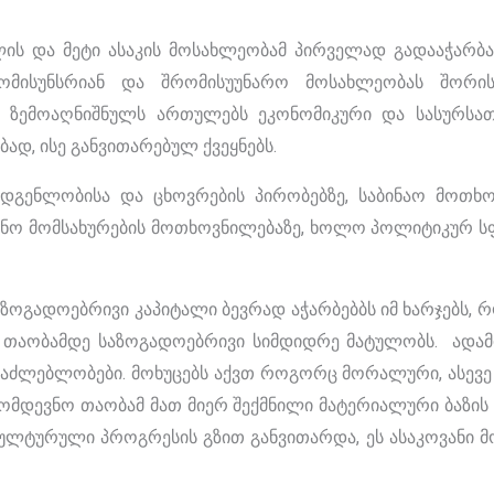
ლის და მეტი ასაკის მოსახლეობამ პირველად გადააჭარბ
მისუნსრიან და შრომისუუნარო მოსახლეობას შორი
 ზემოაღნიშნულს ართულებს ეკონომიკური და სასურსათ
დ, ისე განვითარებულ ქვეყნებს.
ადგენლობისა და ცხოვრების პირობებზე, საბინაო მოთხო
ცინო მომსახურების მოთხოვნილებაზე, ხოლო პოლიტიკურ ს
გადოებრივი კაპიტალი ბევრად აჭარბებბს იმ ხარჯებს, 
 თაობამდე საზოგადოებრივი სიმდიდრე მატულობს. ადამი
ესაძლებლობები. მოხუცებს აქვთ როგორც მორალური, ასევ
ომდევნო თაობამ მათ მიერ შექმნილი მატერიალური ბაზის
კულტურული პროგრესის გზით განვითარდა, ეს ასაკოვანი 