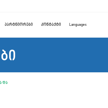
პარტნიორები
კონტაქტი
Languages
ბი
ა და