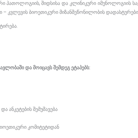
რი პათოლოგიის, შიდსისა და კლინიკური იმუნოლოგიის 
ი – კვლევის ბიოეთიკური მიზანშეწონილობის დადასტურები
ტირება.
ავლობაში და მოიცავს შემდეგ ეტაპებს:
და ანკეტების შემუშავება
ბიოეთიკური კომიტეტიდან