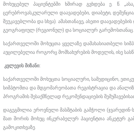
მოხუცებულ პაციენტებში ხშირად გვხდება ე. წ. „ა
ცერებროვასკულარული დაავადებები, დიაბეტი, დემენცია,
შეუკავებლობა და სხვა). ამასთანავე, ასეთი დაავადებებ
გეოგრაფიულ (რეგიონულ) და სოციალურ გარემოსთანაც.
საქართველოში მოხუცთა ყველაზე დამახასიათბელი სიმპ
აუცილებელია როგორც მომსახურების მოდელის, ისე სასწ
კვლევის მიზანი:
საქართველოში მოხუცთა სოციალური, სამედიცინო, ეთიკურ
სიმპტომთა და მდგომარეობათა რეგისტრაცია და ანალი
პროგრამის შესაქმნელად რეკომენდაციების შემუშავებისა
დაგეგმილია ეროვნული მასშტაბის გამჭოლი (ჯვარედინ-ს
მათ შორის მოხუც ინკურაბელურ პაციენტთა ანკეტურ გამ
გამოკითხვაზე.