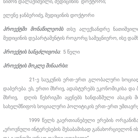
სიმონ დალაქიშვილი, მედიცინის დოქტორი;
ელენე ჯანბერიძე, მედიცინის დოქტორი
პროექტში მონაწილეობს
თსუ ალექსანდრე ნათიშვილ
მედიცინის დეპარტამენტის როგორც სამეცნიერო, ისე დამ
პროექტის ხანგძლივობა:
5 წელი
პროექტის მოკლე შინაარსი:
21-ე საუკუნის ერთ-ერთ გლობალური სოციალურ-
დაბერება. ეს, ერთი მხრივ, ადასტურებს ეკონომიკისა და
მხრივ, დღის წესრიგში აყენებს ხანდაზმული ასაკის
სახელმწიფოს სოციალური პოლიტიკის ერთ-ერთ უმთავრეს
1999 წელს გაერთიანებული ერების ორგანიზაციამ
„ეროვნული ინტერესების შესაბამისად განახორციელონ ი