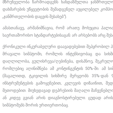
მზრუნველობა წარმოადგენს ხანდაზმულთა ჯანმრთელო
დახმარების უწყვეტობის შემადგენელ აუცილებელ კომპონე
„ჯანმრთელობის დაცვის შესახებ“).
ამასთანავე, არშანიშნავია, რომ არათუ მოხუცთა პალ
საერთაშორისო სტანდარტებისაგან: არ არსებობს არც შე
ქრონიკული ინკურაბელური დაავადებებით შეპყრობილ პაცი
მრავალი სიმპტომი, რომლის ინტენსივობაც და სიხში
დაღლილობა, გულისრევა/ღებინება, დისპნოე, შეკრულობ
რომლებიც აღინიშნება ამ კონტინგენტის 50%-ში. ამ ს
(მაგალითდ, ტკივილის სიხშირე მერყეობს 35%-დან 9
ინსტრუმენტების გამოყენებით, კვლევის დიზაინით, შ
მეთოდებით. მიუხედავად დეპრესიის მაღალი მაჩვენებლი
ან კიდევ გვიან არის დიაგნოსტირებული. ცუდად არ
სიმპტომებს შორის ურთიერთობაც.