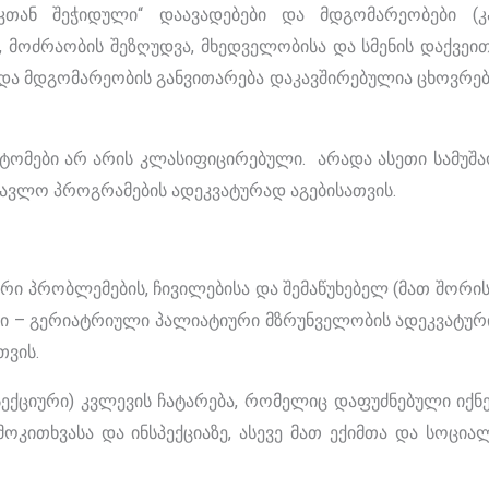
საკთან შეჭიდული“ დაავადებები და მდგომარეობები (
 მოძრაობის შეზღუდვა, მხედველობისა და სმენის დაქვეით
ის და მდგომარეობის განვითარება დაკავშირებულია ცხოვრებ
ტომები არ არის კლასიფიცირებული. არადა ასეთი სამუშა
ავლო პროგრამების ადეკვატურად აგებისათვის.
ი პრობლემების, ჩივილებისა და შემაწუხებელ (მათ შორის 
ზი – გერიატრიული პალიატიური მზრუნველობის ადეკვატუ
თვის.
ექციური) კვლევის ჩატარება, რომელიც დაფუძნებული იქნე
ოკითხვასა და ინსპექციაზე, ასევე მათ ექიმთა და სოცია