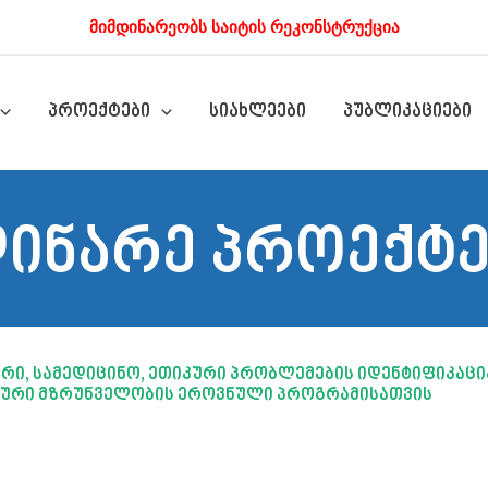
მიმდინარეობს საიტის რეკონსტრუქცია
პროექტები
სიახლეები
პუბლიკაციები
დინარე პროექტე
ი, სამედიცინო, ეთიკური პრობლემების იდენტიფიკაცი
იური მზრუნველობის ეროვნული პროგრამისათვის