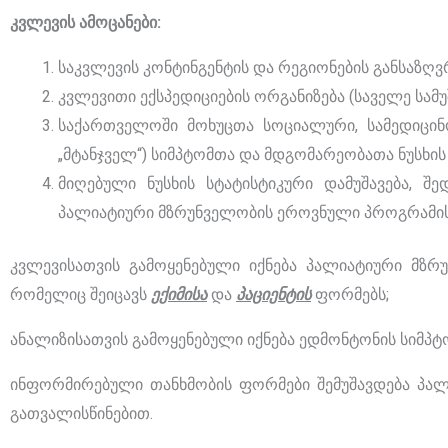
კვლევის ამოცანები:
საკვლევის კონტინგენტის და რეგიონების განსაზღვრა
კვლევითი ექსპედიციების ორგანიზება (საველე სამუ
საქართველოში მოხუცთა სოციალური, სამედიცინო
„მტანჯველ“) სიმპტომთა და მდგომარეობათა ნუსხის 
მიღებული ნუსხის სტატისტიკური დამუშავება, შე
პალიატიური მზრუნველობის ეროვნული პროგრამის
კვლევისათვის გამოყენებული იქნება პალიატიური მზრ
რომელიც შეიცავს
ექიმისა
და
პაციენტის
ფორმებს;
ანალიზისათვის გამოყენებული იქნება ედმონტონის სიმპტო
ინფორმირებული თანხმობის ფორმები შემუშავდება პალ
გათვალისწინებით.