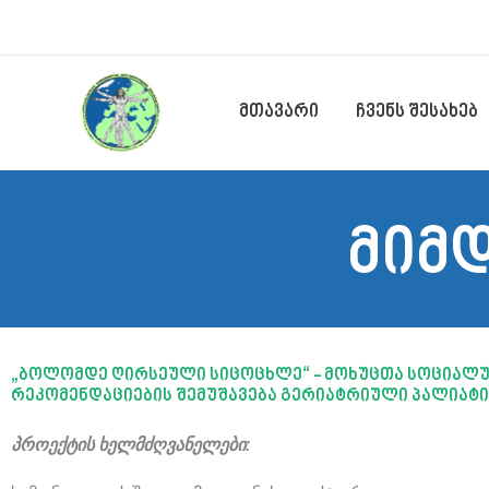
Skip
to
content
მთავარი
ჩვენს შესახებ
მიმ
„ბოლომდე ღირსეული სიცოცხლე“ - მოხუცთა სოციალურ
რეკომენდაციების შემუშავება გერიატრიული პალიატ
პროექტის ხელმძღვანელები: