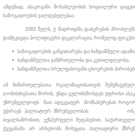
ამდენად, ასაკოვანი მოსახლეობის სოციალური დაცვ
საზოგადოების ვალდებულებაა.
2002 წელს, ქ. მადრიდში, დაბერების პრობლემასთა
დამტკიცდა პოლიტიკური დეკლარაცია, რომელიც ფოკუსი
საზოგადოების განვითარება და ხანდაზმული ადამია
ხანდაზმულთა ჯანმრთელობა და კეთილდღეობა;
ხანდაზმულთა სრულფასოვანი ცხოვრების პირობებ
ამ მიმართულებათა რეალიზაციისათვის შემუშავებუ
ღონისძიებათა შორის, უნდა გულისხმობდეს უფროსი ასაკ
უზრუნველყოფს მათ ადეკვატურ მომსახურებას როგორც
უჭირავს პალიატიურ მზრუნველობას. ონკოლოგი
თვალსაზრისით, ექსპერტული შეფასებით, საქართველო
ქვეყანაში არ არსებობს მოხუცთა პალიატიური მზრ