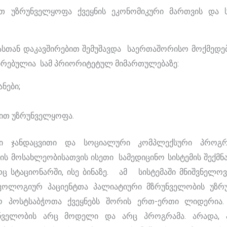
ით უზრუნველყოფა ქვეყნის ეკონომიკური მართვის და 
ნ დაკავშირებით შემუშავდა საერთაშორისო მოქმედები
რებულია სამ პრიორიტეტულ მიმართულებაზე:
ნები;
ით უზრუნველყოფა.
ლი ჯანდაცვითი და სოციალური კომპლექსური პროგრა
ის მოსახლეობისათვის ისეთი სამედიცინო სისტემის შექმნ
 სტაციონარში, ისე ბინაზე. ამ სისტემაში მნიშვნელო
ურ პაციენტთა პალიატიური მზრუნველობის უზრუ
 პოსტსაბჭოთა ქვეყნებს შორის ერთ-ერთი ლიდერია. ა
უნველობის არც მოდელი და არც პროგრამა. არადა, 