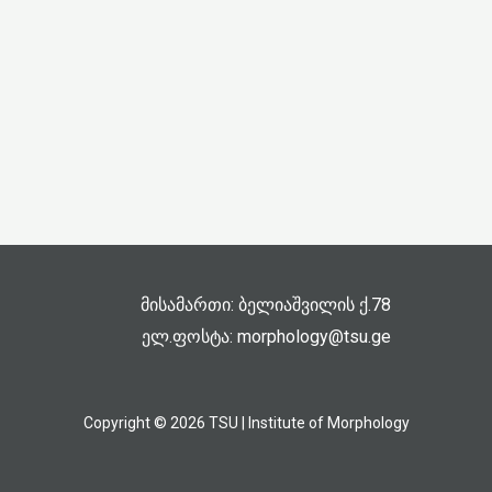
მისამართი: ბელიაშვილის ქ.78
ელ.ფოსტა: morphology@tsu.ge
Copyright © 2026 TSU | Institute of Morphology