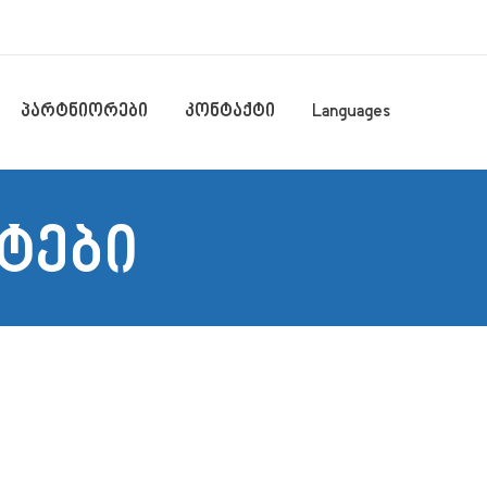
პარტნიორები
კონტაქტი
Languages
ტები