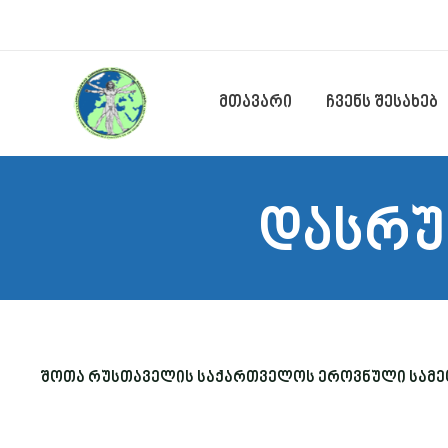
Skip
to
content
მთავარი
ჩვენს შესახებ
დასრუ
შოთა რუსთაველის საქართველოს ეროვნული სამეც