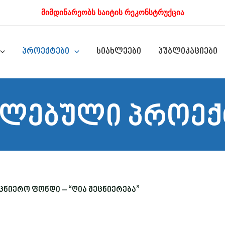
მიმდინარეობს საიტის რეკონსტრუქცია
პროექტები
სიახლეები
პუბლიკაციები
ლებული პროექ
ნიერო ფონდი – “ღია მეცნიერება”