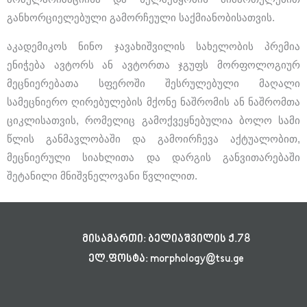
განხორციელებული გამორჩეული საქმიანობისათვის.
აკადემიკოს ნინო ჯავახიშვილის სახელობის პრემია
ენიჭება ავტორს ან ავტორთა ჯგუფს მორფოლოგიურ
მეცნიერებათა სფეროში შესრულებული მაღალი
სამეცნიერო ღირებულების მქონე ნაშრომის ან ნაშრომთა
ციკლისათვის, რომელიც გამოქვეყნებულია ბოლო სამი
წლის განმავლობაში და გამოირჩევა აქტუალობით,
მეცნიერული სიახლითა და დარგის განვითარებაში
შეტანილი მნიშვნელოვანი წვლილით.
მისამართი: ბელიაშვილის ქ.78
ელ.ფოსტა: morphology@tsu.ge